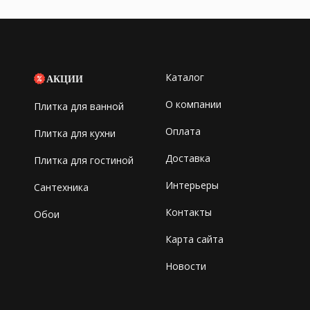
Каталог
АКЦИИ
О компании
Плитка для ванной
Оплата
Плитка для кухни
Доставка
Плитка для гостиной
Интерьеры
Сантехника
Контакты
Обои
Карта сайта
Новости