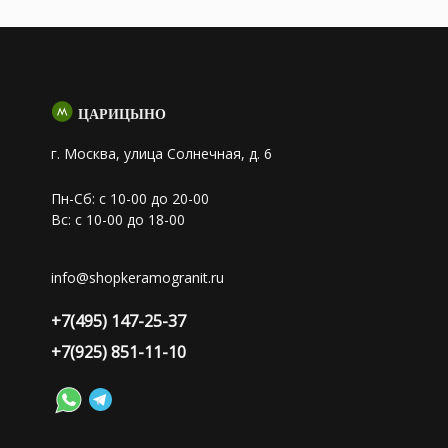
ЦАРИЦЫНО
г. Москва, улица Солнечная, д. 6
Пн-Сб: с 10-00 до 20-00
Вс: с 10-00 до 18-00
info@shopkeramogranit.ru
+7(495) 147-25-37
+7(925) 851-11-10