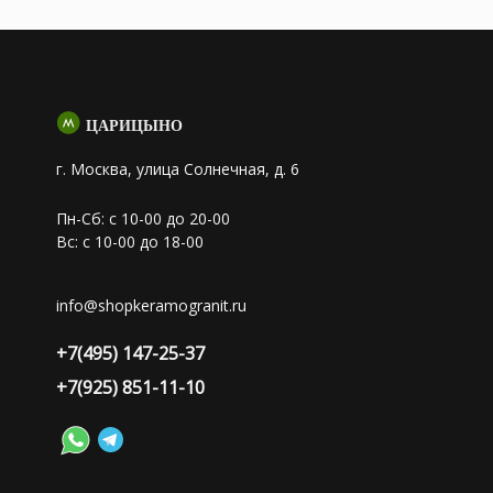
ЦАРИЦЫНО
г. Москва, улица Солнечная, д. 6
Пн-Сб: с 10-00 до 20-00
Вс: с 10-00 до 18-00
info@shopkeramogranit.ru
+7(495) 147-25-37
+7(925) 851-11-10