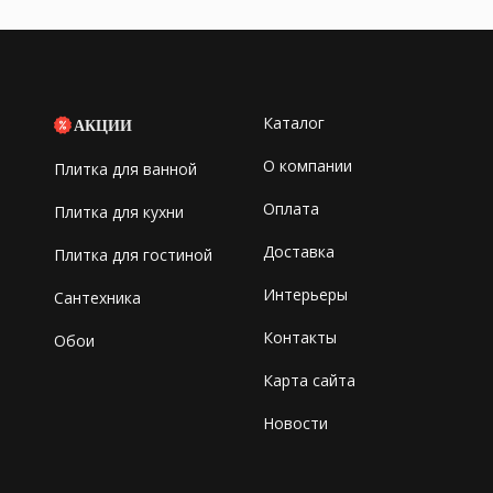
Каталог
АКЦИИ
О компании
Плитка для ванной
Оплата
Плитка для кухни
Доставка
Плитка для гостиной
Интерьеры
Сантехника
Контакты
Обои
Карта сайта
Новости