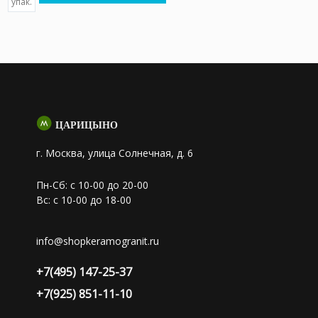
упак.
ЦАРИЦЫНО
г. Москва, улица Солнечная, д. 6
Пн-Сб: с 10-00 до 20-00
Вс: с 10-00 до 18-00
info@shopkeramogranit.ru
+7(495) 147-25-37
+7(925) 851-11-10