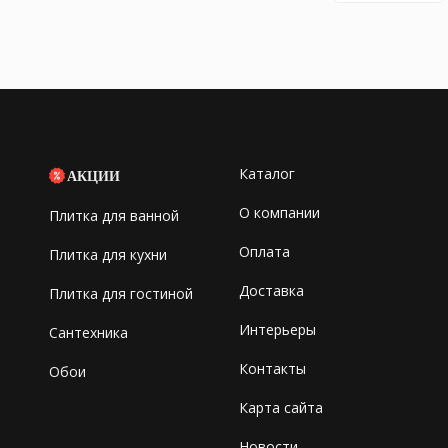
Каталог
АКЦИИ
О компании
Плитка для ванной
Оплата
Плитка для кухни
Доставка
Плитка для гостиной
Интерьеры
Сантехника
Контакты
Обои
Карта сайта
Новости