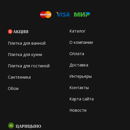
Каталог
АКЦИИ
О компании
Плитка для ванной
Оплата
Плитка для кухни
Доставка
Плитка для гостиной
Интерьеры
Сантехника
Контакты
Обои
Карта сайта
Новости
ЦАРИЦЫНО