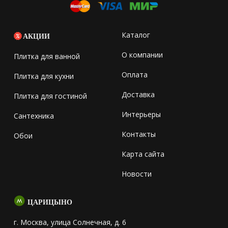
Каталог
АКЦИИ
О компании
Плитка для ванной
Оплата
Плитка для кухни
Доставка
Плитка для гостиной
Интерьеры
Сантехника
Контакты
Обои
Карта сайта
Новости
ЦАРИЦЫНО
г. Москва, улица Солнечная, д. 6