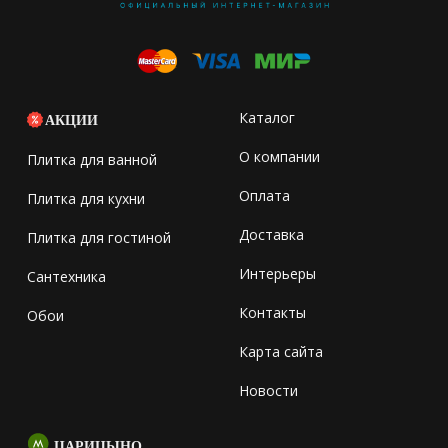
Каталог
АКЦИИ
О компании
Плитка для ванной
Оплата
Плитка для кухни
Доставка
Плитка для гостиной
Интерьеры
Сантехника
Контакты
Обои
Карта сайта
Новости
ЦАРИЦЫНО