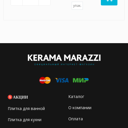
упак.
Каталог
АКЦИИ
О компании
Плитка для ванной
Оплата
Плитка для кухни