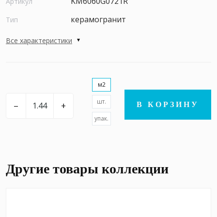
KM6060G0721R
Артикул
керамогранит
Тип
Все характеристики
м2
шт.
–
+
В КОРЗИНУ
упак.
Другие товары коллекции