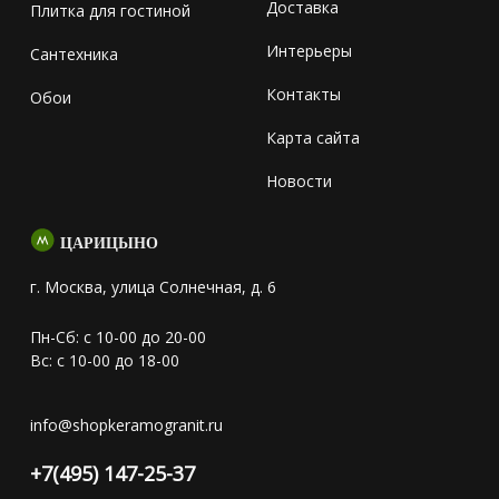
Доставка
Плитка для гостиной
Интерьеры
Сантехника
Контакты
Обои
Карта сайта
Новости
ЦАРИЦЫНО
г. Москва, улица Солнечная, д. 6
Пн-Сб: с 10-00 до 20-00
Вс: с 10-00 до 18-00
info@shopkeramogranit.ru
+7(495) 147-25-37