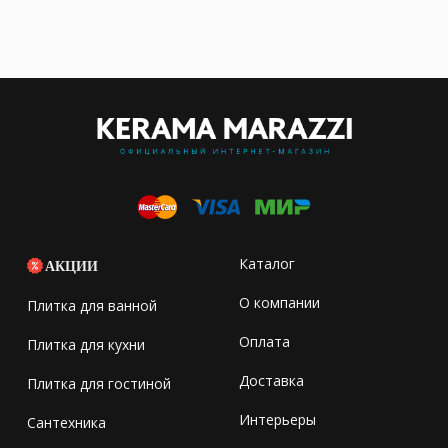
Каталог
АКЦИИ
О компании
Плитка для ванной
Оплата
Плитка для кухни
Доставка
Плитка для гостиной
Интерьеры
Сантехника