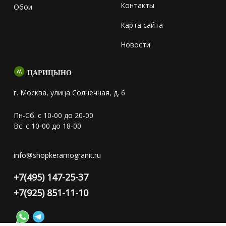
Контакты
Обои
Карта сайта
Новости
ЦАРИЦЫНО
г. Москва, улица Солнечная, д. 6
Пн-Сб: с 10-00 до 20-00
Вс: с 10-00 до 18-00
info@shopkeramogranit.ru
+7(495) 147-25-37
+7(925) 851-11-10