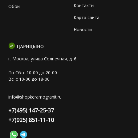
Контакты
Обои
Карта сайта
Новости
ЦАРИЦЫНО
г. Москва, улица Солнечная, д. 6
Пн-Сб: с 10-00 до 20-00
Вс: с 10-00 до 18-00
info@shopkeramogranit.ru
+7(495) 147-25-37
+7(925) 851-11-10