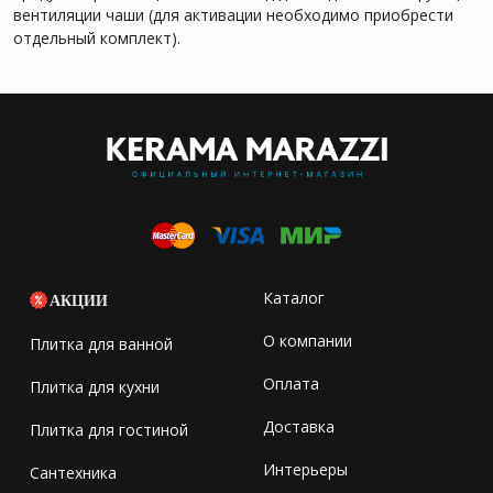
вентиляции чаши (для активации необходимо приобрести
отдельный комплект).
Каталог
АКЦИИ
О компании
Плитка для ванной
Оплата
Плитка для кухни
Доставка
Плитка для гостиной
Интерьеры
Сантехника