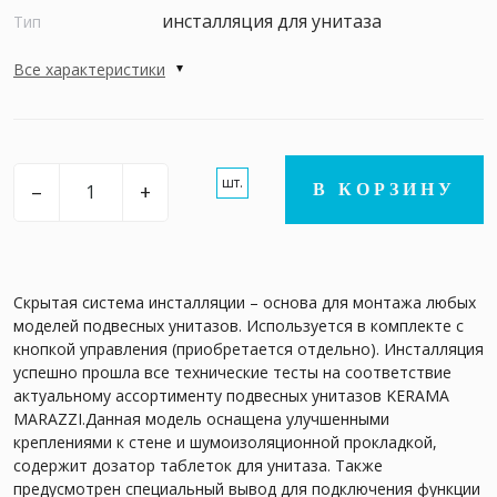
инсталляция для унитаза
Тип
Все характеристики
шт.
–
+
В КОРЗИНУ
Скрытая система инсталляции – основа для монтажа любых
моделей подвесных унитазов. Используется в комплекте с
кнопкой управления (приобретается отдельно). Инсталляция
успешно прошла все технические тесты на соответствие
актуальному ассортименту подвесных унитазов KERAMA
MARAZZI.Данная модель оснащена улучшенными
креплениями к стене и шумоизоляционной прокладкой,
содержит дозатор таблеток для унитаза. Также
предусмотрен специальный вывод для подключения функции