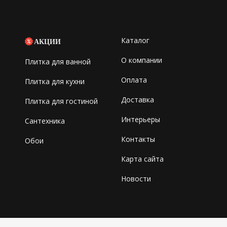
Каталог
АКЦИИ
О компании
Плитка для ванной
Оплата
Плитка для кухни
Доставка
Плитка для гостиной
Интерьеры
Сантехника
Контакты
Обои
Карта сайта
Новости