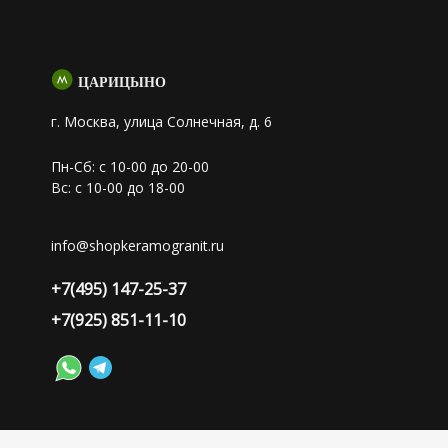
ЦАРИЦЫНО
г. Москва, улица Солнечная, д. 6
Пн-Сб: с 10-00 до 20-00
Вс: с 10-00 до 18-00
info@shopkeramogranit.ru
+7(495) 147-25-37
+7(925) 851-11-10