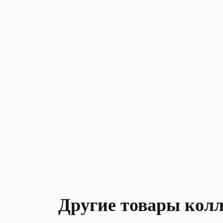
Другие товары кол