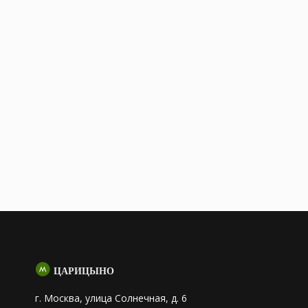
ЦАРИЦЫНО
г. Москва, улица Солнечная, д. 6