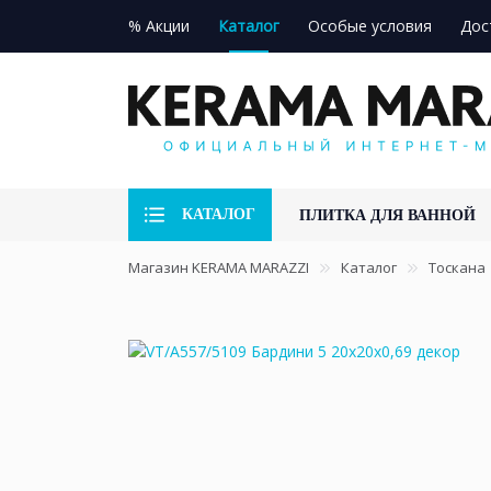
% Акции
Каталог
Особые условия
Дос
КАТАЛОГ
ПЛИТКА ДЛЯ ВАННОЙ
Магазин KERAMA MARAZZI
Каталог
Тоскана