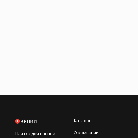
Каталог
АКЦИИ
О компании
Плитка для ванной