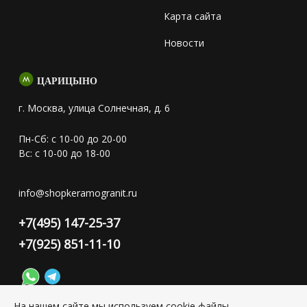
Карта сайта
Новости
ЦАРИЦЫНО
г. Москва, улица Солнечная, д. 6
Пн-Сб: с 10-00 до 20-00
Вс: с 10-00 до 18-00
info@shopkeramogranit.ru
+7(495) 147-25-37
+7(925) 851-11-10
На нашем сайте мы используем cookie файлы,