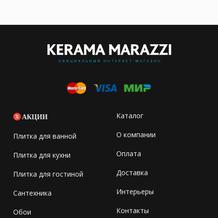
Каталог
АКЦИИ
О компании
Плитка для ванной
Оплата
Плитка для кухни
Доставка
Плитка для гостиной
Интерьеры
Сантехника
Контакты
Обои