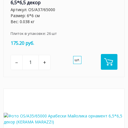
6,5*6,5 декор
Артикул:
OS/A37/65000
Размер: 6*6 см
Вес: 0.038 кг
Плиток в упаковке:
26
шт
175.20 руб.
шт.
–
+