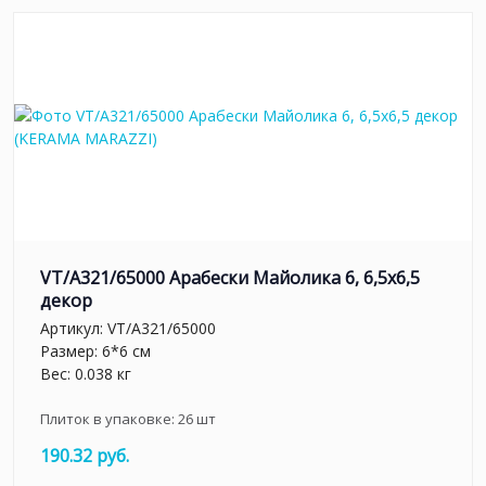
VT/A321/65000 Арабески Майолика 6, 6,5х6,5
декор
Артикул:
VT/A321/65000
Размер: 6*6 см
Вес: 0.038 кг
Плиток в упаковке:
26
шт
190.32 руб.