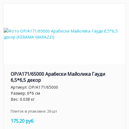
OP/A171/65000 Арабески Майолика Гауди
6,5*6,5 декор
Артикул:
OP/A171/65000
Размер: 6*6 см
Вес: 0.038 кг
Плиток в упаковке:
26
шт
175.20 руб.