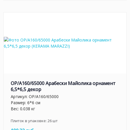
OP/A160/65000 Арабески Майолика орнамент
6,5*6,5 декор
Артикул:
OP/A160/65000
Размер: 6*6 см
Вес: 0.038 кг
Плиток в упаковке:
26
шт