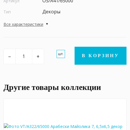
OS/A41/65000
Артикул
Декоры
Тип
Все характеристики
шт.
–
+
В КОРЗИНУ
Другие товары коллекции