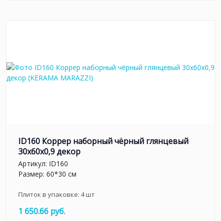
ID160 Коррер наборный чёрный глянцевый
30x60x0,9 декор
Артикул:
ID160
Размер: 60*30 см
Плиток в упаковке:
4
шт
1 650.66 руб.