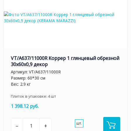
VT/A637/11000R Коррер 1 глянцевый обрезной
30x60x0,9 декор
Артикул:
VT/A637/11000R
Размер: 60*30 см
Вес: 2.9 кг
Плиток в упаковке:
4
шт
1 398.12 руб.
шт.
–
+