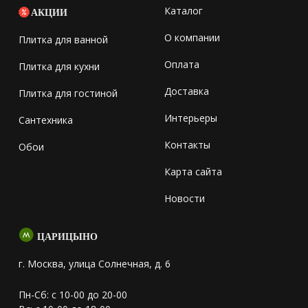
Каталог
АКЦИИ
О компании
Плитка для ванной
Оплата
Плитка для кухни
Доставка
Плитка для гостиной
Интерьеры
Сантехника
Контакты
Обои
Карта сайта
Новости
ЦАРИЦЫНО
г. Москва, улица Солнечная, д. 6
Пн-Сб: с 10-00 до 20-00