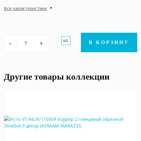
Все характеристики
шт.
–
+
В КОРЗИНУ
Другие товары коллекции