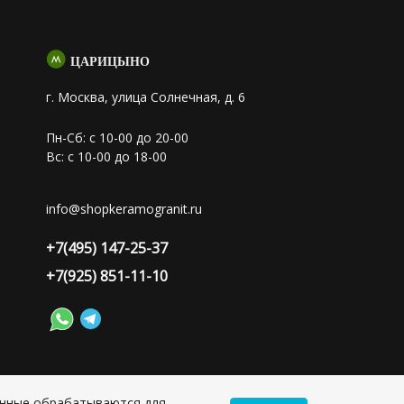
ЦАРИЦЫНО
г. Москва, улица Солнечная, д. 6
Пн-Сб: с 10-00 до 20-00
Вс: с 10-00 до 18-00
info@shopkeramogranit.ru
+7(495) 147-25-37
+7(925) 851-11-10
анные обрабатываются для