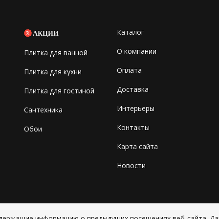
Каталог
АКЦИИ
О компании
Плитка для ванной
Оплата
Плитка для кухни
Доставка
Плитка для гостиной
Интерьеры
Сантехника
Контакты
Обои
Карта сайта
Новости
содержащие информацию о предыдущих посещениях веб-сайта. Д