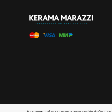
На нашем сайте мы используем cookie файлы, 