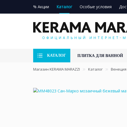
% Акции
Каталог
Особые условия
Дос
КАТАЛОГ
ПЛИТКА ДЛЯ ВАННОЙ
Магазин KERAMA MARAZZI
Каталог
Венеция