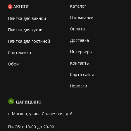
Каталог
АКЦИИ
О компании
Плитка для ванной
Оплата
Плитка для кухни
Доставка
Плитка для гостиной
Интерьеры
Сантехника
Контакты
Обои
Карта сайта
Новости
ЦАРИЦЫНО
г. Москва, улица Солнечная, д. 6
Пн-Сб: с 10-00 до 20-00