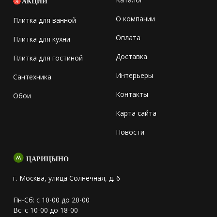
АКЦИИ
О компании
Плитка для ванной
Оплата
Плитка для кухни
Доставка
Плитка для гостиной
Интерьеры
Сантехника
Контакты
Обои
Карта сайта
Новости
ЦАРИЦЫНО
г. Москва, улица Солнечная, д. 6
Пн-Сб: с 10-00 до 20-00
Вс: с 10-00 до 18-00