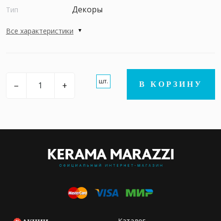
Декоры
Тип
Все характеристики
шт.
–
+
В КОРЗИНУ
Каталог