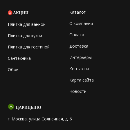
Каталог
АКЦИИ
О компании
Плитка для ванной
Оплата
Плитка для кухни
Доставка
Плитка для гостиной
Интерьеры
Сантехника
Контакты
Обои
Карта сайта
Новости
ЦАРИЦЫНО
г. Москва, улица Солнечная, д. 6