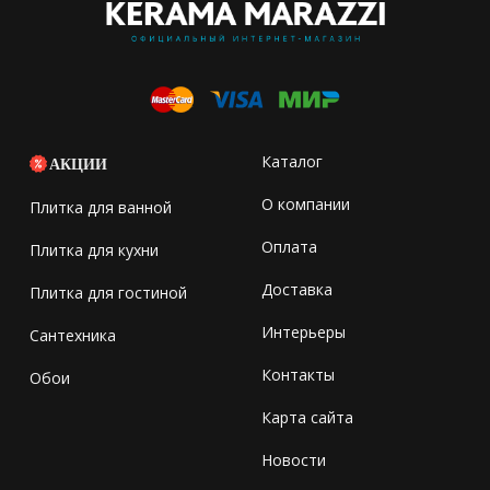
Каталог
АКЦИИ
О компании
Плитка для ванной
Оплата
Плитка для кухни
Доставка
Плитка для гостиной
Интерьеры
Сантехника
Контакты
Обои
Карта сайта
Новости