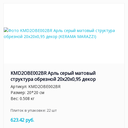
KMD2OBE002BR Арль серый матовый
структура обрезной 20x20x0,95 декор
Артикул:
KMD2OBE002BR
Размер: 20*20 см
Вес: 0.508 кг
Плиток в упаковке:
22
шт
623.42 руб.