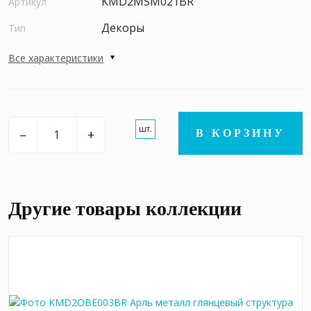
KMD2MSM021BR
Артикул
Декоры
Тип
Все характеристики
шт.
–
+
В КОРЗИНУ
Другие товары коллекции