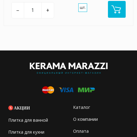
шт.
–
+
Каталог
АКЦИИ
О компании
Плитка для ванной
Оплата
Плитка для кухни