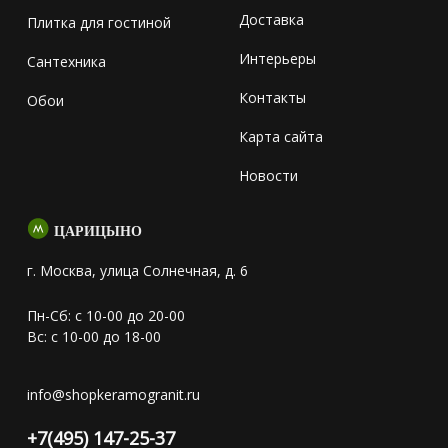
Доставка
Плитка для гостиной
Интерьеры
Сантехника
Контакты
Обои
Карта сайта
Новости
ЦАРИЦЫНО
г. Москва, улица Солнечная, д. 6
Пн-Сб: с 10-00 до 20-00
Вс: с 10-00 до 18-00
info@shopkeramogranit.ru
+7(495) 147-25-37