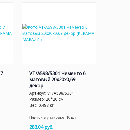
 7
VT/A598/5301 Чементо 6
матовый 20x20x0,69
декор
Артикул:
VT/A598/5301
Размер: 20*20 см
Вес: 0.488 кг
Плиток в упаковке:
10
шт
283.04 руб.