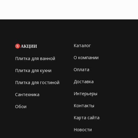
Каталог
АКЦИИ
О компании
Плитка для ванной
Оплата
Плитка для кухни
Доставка
Плитка для гостиной
Интерьеры
Сантехника
Контакты
Обои
Карта сайта
Новости