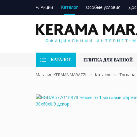
% Акции
Каталог
Особые условия
Дос
КАТАЛОГ
ПЛИТКА ДЛЯ ВАННОЙ
Магазин KERAMA MARAZZI
Каталог
Тоскана