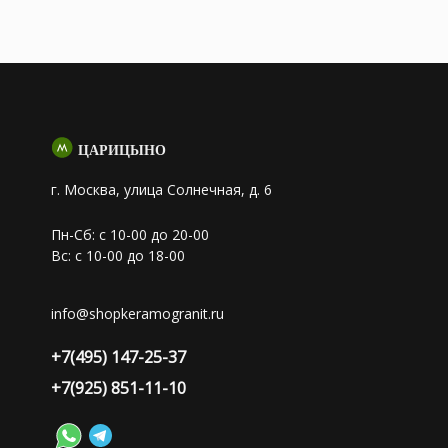
ЦАРИЦЫНО
г. Москва, улица Солнечная, д. 6
Пн-Сб: с 10-00 до 20-00
Вс: с 10-00 до 18-00
info@shopkeramogranit.ru
+7(495) 147-25-37
+7(925) 851-11-10