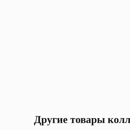
Другие товары кол