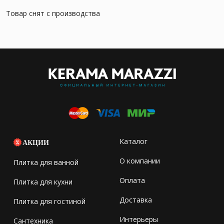
Товар снят с производства
Каталог
АКЦИИ
О компании
Плитка для ванной
Оплата
Плитка для кухни
Доставка
Плитка для гостиной
Интерьеры
Сантехника