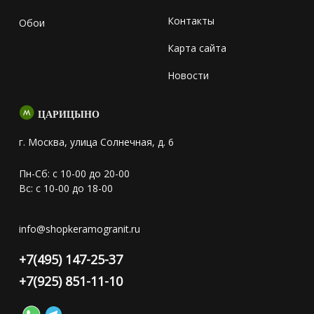
Контакты
Обои
Карта сайта
Новости
ЦАРИЦЫНО
г. Москва, улица Солнечная, д. 6
Пн-Сб: с 10-00 до 20-00
Вс: с 10-00 до 18-00
info@shopkeramogranit.ru
+7(495) 147-25-37
+7(925) 851-11-10