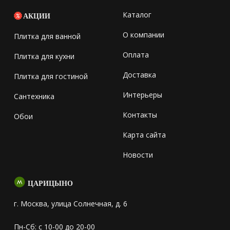
Каталог
АКЦИИ
О компании
Плитка для ванной
Оплата
Плитка для кухни
Доставка
Плитка для гостиной
Интерьеры
Сантехника
Контакты
Обои
Карта сайта
Новости
ЦАРИЦЫНО
г. Москва, улица Солнечная, д. 6
Пн-Сб: с 10-00 до 20-00