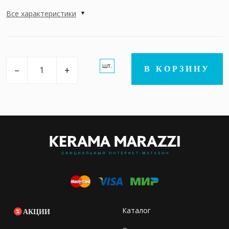
Все характеристики
шт.
–
+
В КОРЗИНУ
Каталог
АКЦИИ