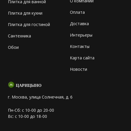
О компании
Плитка для ванной
Оплата
Плитка для кухни
Доставка
Плитка для гостиной
Интерьеры
Сантехника
Контакты
Обои
Карта сайта
Новости
ЦАРИЦЫНО
г. Москва, улица Солнечная, д. 6
Пн-Сб: с 10-00 до 20-00
Вс: с 10-00 до 18-00