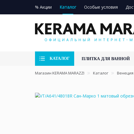
% Акции
Каталог
Особые условия
Дос
КАТАЛОГ
ПЛИТКА ДЛЯ ВАННОЙ
Магазин KERAMA MARAZZI
Каталог
Венеция