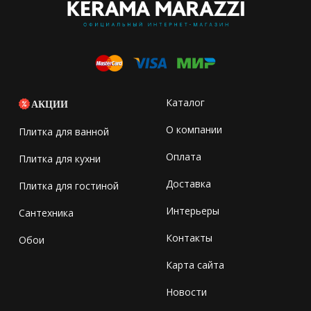
Каталог
АКЦИИ
О компании
Плитка для ванной
Оплата
Плитка для кухни
Доставка
Плитка для гостиной
Интерьеры
Сантехника
Контакты
Обои
Карта сайта
Новости