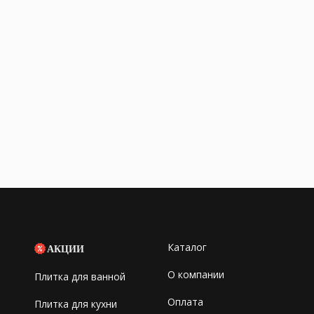
Каталог
АКЦИИ
О компании
Плитка для ванной
Оплата
Плитка для кухни