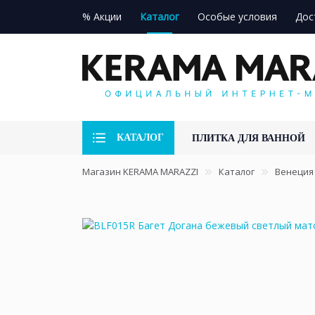
% Акции
Каталог
Особые условия
Дос
КАТАЛОГ
ПЛИТКА ДЛЯ ВАННОЙ
Магазин KERAMA MARAZZI
Каталог
Венеция