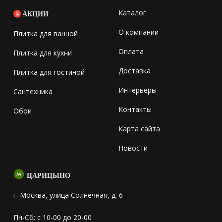
Каталог
АКЦИИ
О компании
Плитка для ванной
Оплата
Плитка для кухни
Доставка
Плитка для гостиной
Интерьеры
Сантехника
Контакты
Обои
Карта сайта
Новости
ЦАРИЦЫНО
г. Москва, улица Солнечная, д. 6
Пн-Сб: с 10-00 до 20-00