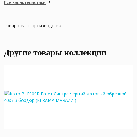
Все характеристики
Товар снят с производства
Другие товары коллекции