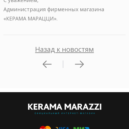
Администрация фирменных магазина
«КЕРАМА МАРАЦЦИ».
Назад к новостям