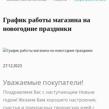
График работы магазина на
новогодние праздники
27.12.2023
Уважаемые покупатели!
Поздравляем Вас с наступающим Новым
годом! Желаем Вам хорошего настроения,
счастья и прекрасных творческих идей с