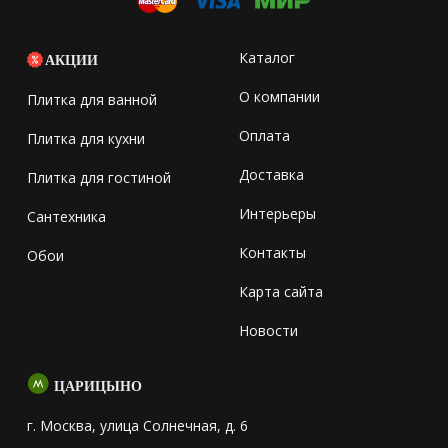
Каталог
АКЦИИ
О компании
Плитка для ванной
Оплата
Плитка для кухни
Доставка
Плитка для гостиной
Интерьеры
Сантехника
Контакты
Обои
Карта сайта
Новости
ЦАРИЦЫНО
г. Москва, улица Солнечная, д. 6