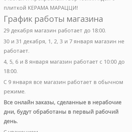
плиткой КЕРАМА МАРАЦЦИ!
График работы магазина
29 декабря магазин работает до 18:00.
30 и 31 декабря, 1, 2, 3 и 7 января магазин не
работает.
4, 5, 6 и 8 января магазин работает с 10:00 до
18:00.
С 9 января все магазин работает в обычном
режиме.
Все онлайн заказы, сделанные в нерабочие
дни, будут обработаны в первый рабочий
день.
С уважением,