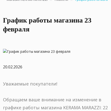
График работы магазина 23
февраля
20.02.2026
Уважаемые покупатели!
Обращаем ваше внимание на изменение в
графике работы магазина KERAMA MARAZZI: 22