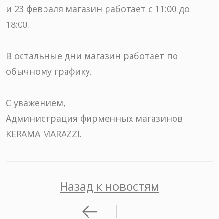
и 23 февраля магазин работает с 11:00 до
18:00.
В остальные дни магазин работает по
обычному графику.
С уважением,
Администрация фирменных магазинов
KERAMA MARAZZI.
Назад к новостям