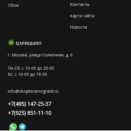
Контакты
Обои
Карта сайта
Новости
ЦАРИЦЫНО
г. Москва, улица Солнечная, д. 6
Пн-Сб: с 10-00 до 20-00
Вс: с 10-00 до 18-00
info@shopkeramogranit.ru
+7(495) 147-25-37
+7(925) 851-11-10