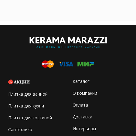
Каталог
АКЦИИ
О компании
Плитка для ванной
Оплата
Плитка для кухни
Доставка
Плитка для гостиной
Интерьеры
Сантехника