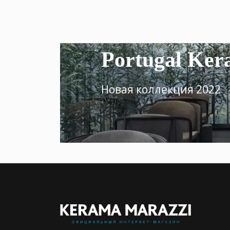
Portugal Ker
Новая коллекция 2022