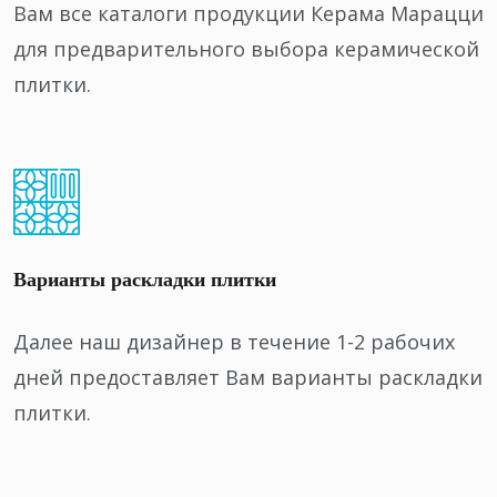
Вам все каталоги продукции Керама Марацци
для предварительного выбора керамической
плитки.
Варианты раскладки плитки
Далее наш дизайнер в течение 1-2 рабочих
дней предоставляет Вам варианты раскладки
плитки.