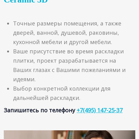
Точные размеры помещения, а также
дверей, ванной, душевой, раковины,
кухонной мебели и другой мебели.
Ваше присутствие во время раскладки
плитки, проект разрабатывается на
Ваших глазах с Вашими пожеланиями и
идеями.
Выбор конкретной коллекции для
дальнейшей раскладки.
Запишитесь по телефону
+7(495) 147-25-37