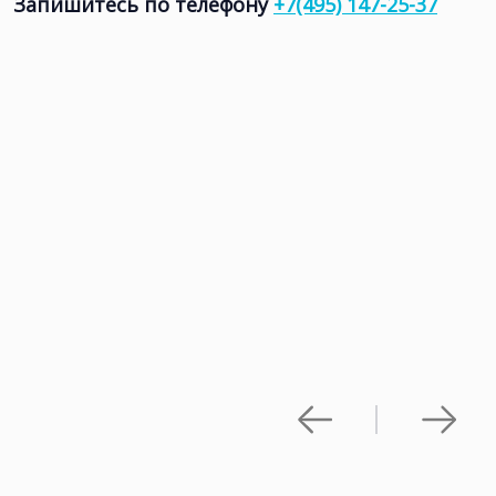
Запишитесь по телефону
+7(495) 147-25-37