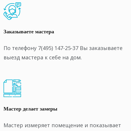
Заказываете мастера
По телефону 7(495) 147-25-37 Вы заказываете
выезд мастера к себе на дом.
Мастер делает замеры
Мастер измеряет помещение и показывает