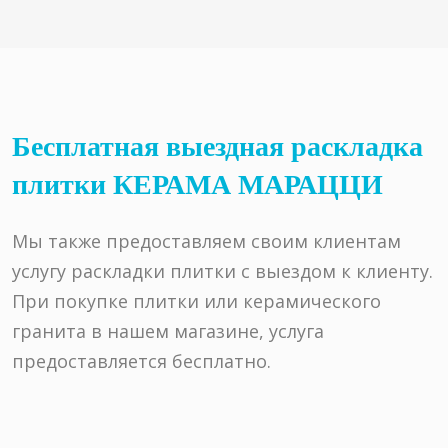
Бесплатная выездная раскладка
плитки КЕРАМА МАРАЦЦИ
Мы также предоставляем своим клиентам
услугу раскладки плитки с выездом к клиенту.
При покупке плитки или керамического
гранита в нашем магазине, услуга
предоставляется бесплатно.