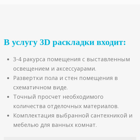
В услугу 3D раскладки входит:
3-4 ракурса помещения с выставленным
освещением и аксессуарами.
Развертки пола и стен помещения в
схематичном виде.
Точный просчет необходимого
количества отделочных материалов.
Комплектация выбранной сантехникой и
мебелью для ванных комнат.