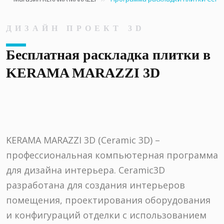
ДИЗАЙН ПРОЕКТ 3D
Бесплатная раскладка плитки в
KERAMA MARAZZI 3D
KERAMA MARAZZI 3D (Ceramic 3D) –
профессиональная компьютерная программа
для дизайна интерьера. Ceramic3D
разработана для создания интерьеров
помещения, проектирования оборудования
и конфигураций отделки с использованием