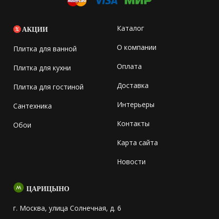
Каталог
АКЦИИ
О компании
Плитка для ванной
Оплата
Плитка для кухни
Доставка
Плитка для гостиной
Интерьеры
Сантехника
Контакты
Обои
Карта сайта
Новости
ЦАРИЦЫНО
г. Москва, улица Солнечная, д. 6