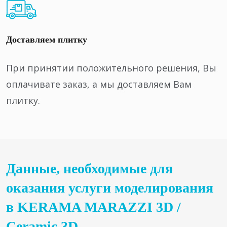
Доставляем плитку
При принятии положительного решения, Вы
оплачивате заказ, а мы доставляем Вам
плитку.
Данные, необходимые для
оказания услуги моделирования
в KERAMA MARAZZI 3D /
Ceramic 3D