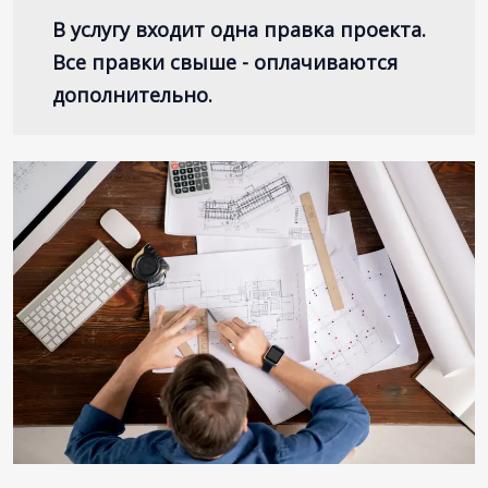
В услугу входит одна правка проекта.
Все правки свыше - оплачиваются
дополнительно.