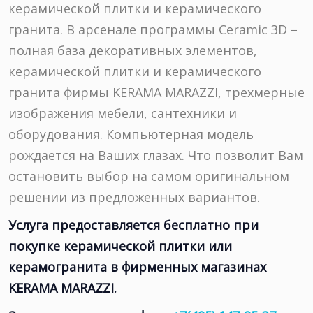
керамической плитки и керамического
гранита. В арсенале программы Ceramic 3D –
полная база декоративных элементов,
керамической плитки и керамического
гранита фирмы KERAMA MARAZZI, трехмерные
изображения мебели, сантехники и
оборудования. Компьютерная модель
рождается на Ваших глазах. Что позволит Вам
остановить выбор на самом оригинальном
решении из предложенных вариантов.
Услуга предоставляется бесплатно при
покупке керамической плитки или
керамогранита в фирменных магазинах
KERAMA MARAZZI.