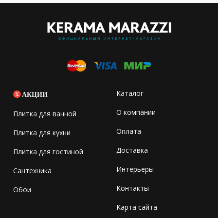
Каталог
АКЦИИ
О компании
Плитка для ванной
Оплата
Плитка для кухни
Доставка
Плитка для гостиной
Интерьеры
Сантехника
Контакты
Обои
Карта сайта